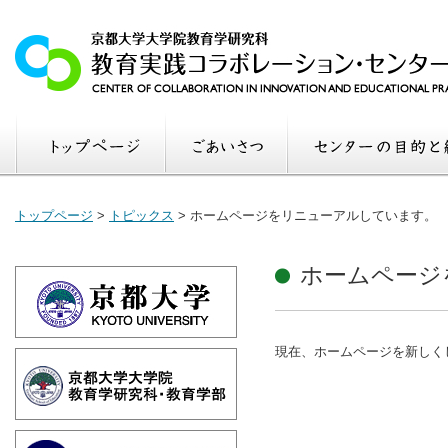
トップページ
>
トピックス
>
ホームページをリニューアルしています。
ホームページ
現在、ホームページを新しく