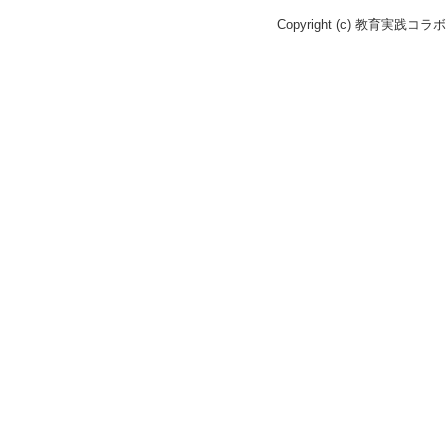
Copyright (c) 教育実践コラボ