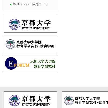
科研メンバー限定ページ