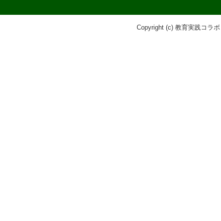
Copyright (c) 教育実践コラボ