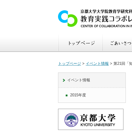
トップページ
>
イベント情報
>
第21回「知
イベント情報
2015年度