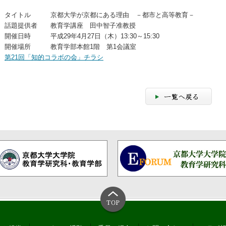
タイトル 京都大学が京都にある理由 －都市と高等教育－
話題提供者 教育学講座 田中智子准教授
開催日時 平成29年4月27日（木）13:30～15:30
開催場所 教育学部本館1階 第1会議室
第21回「知的コラボの会」チラシ