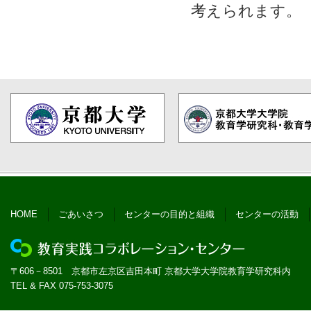
考えられます。
HOME
ごあいさつ
センターの目的と組織
センターの活動
〒606－8501 京都市左京区吉田本町 京都大学大学院教育学研究科内
TEL & FAX 075-753-3075