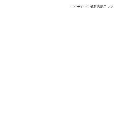
Copyright (c) 教育実践コラボ